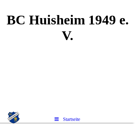
BC Huisheim 1949 e.
V.
Startseite